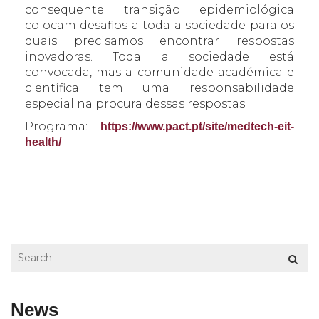
consequente transição epidemiológica
colocam desafios a toda a sociedade para os
quais precisamos encontrar respostas
inovadoras. Toda a sociedade está
convocada, mas a comunidade académica e
científica tem uma responsabilidade
especial na procura dessas respostas.
Programa:
https://www.pact.pt/site/medtech-eit-
health/
News