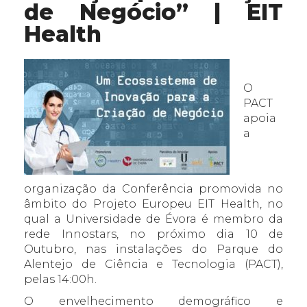
de Negócio” | EIT
Health
O
PACT
apoia
a
organização da Conferência promovida no
âmbito do Projeto Europeu EIT Health, no
qual a Universidade de Évora é membro da
rede Innostars, no próximo dia 10 de
Outubro, nas instalações do Parque do
Alentejo de Ciência e Tecnologia (PACT),
pelas 14:00h.
O envelhecimento demográfico e