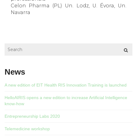
Celon Pharma (PL) Un. Lodz, U. Évora, Un.
Navarra
News
A new edition of EIT Health RIS Innovation Training is launched
HelloAIRIS opens a new edition to increase Artificial Intelligence
know-how
Entrepreneurship Labs 2020
Telemedicine workshop